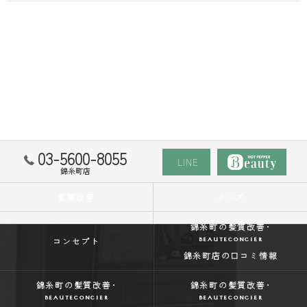
03-5600-8055
LINE
錦糸町店
髪質改善
メンズ
錦糸町の髪質改善･
BEAUTECONCIER
コンセプト
錦糸町店の口コミ情報
錦糸町の髪質改善･
錦糸町の髪質改善･
BEAUTECONCIER
BEAUTECONCIER