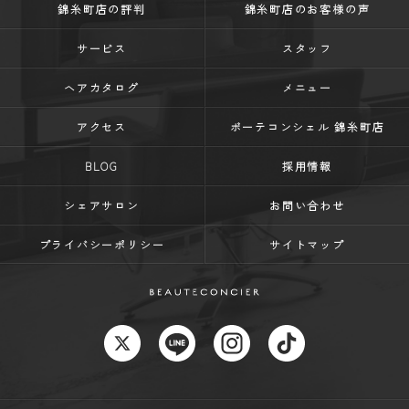
錦糸町店の評判
錦糸町店のお客様の声
サービス
スタッフ
ヘアカタログ
メニュー
アクセス
ボーテコンシェル 錦糸町店
BLOG
採用情報
シェアサロン
お問い合わせ
プライバシーポリシー
サイトマップ