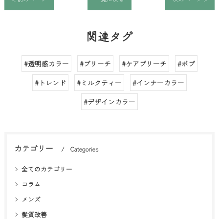
関連タグ
#透明感カラー
#ブリーチ
#ケアブリーチ
#ボブ
#トレンド
#ミルクティー
#インナーカラー
#デザインカラー
カテゴリー
Categories
全てのカテゴリー
コラム
メンズ
髪質改善