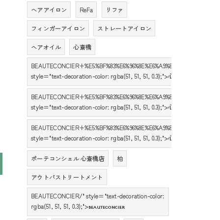
ヘアアイロン
ReFa
リファ
フィンガーアイロン
ストレートアイロン
ヘアオイル
心斎橋
BEAUTECONCIER+%E5%BF%83%E6%96%8E%E6%A9%8B%E5%BA%97%E3%8
style="text-decoration-color: rgba(51, 51, 51, 0.3);">心斎橋の髪質改善･
BEAUTECONCIER+%E5%BF%83%E6%96%8E%E6%A9%8B%E5%BA%97%E3%
style="text-decoration-color: rgba(51, 51, 51, 0.3);">心斎橋の髪質改善･
BEAUTECONCIER+%E5%BF%83%E6%96%8E%E6%A9%8B%E5%BA%97%E3%
style="text-decoration-color: rgba(51, 51, 51, 0.3);">心斎橋の髪質改善･
ボーテコンシェル 心斎橋店
柏
アウトバストリートメント
BEAUTECONCIER/" style="text-decoration-color:
rgba(51, 51, 51, 0.3);">
BEAUTECONCIER