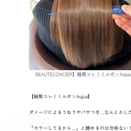
BEAUTECONCIER】結局コレ！ミルボンAujua
【結局コレ！ミルボンAujua】
ダメージによるうねりやパサつき…なんとかし
「カラーしてるから…」と諦めるのは勿体ない