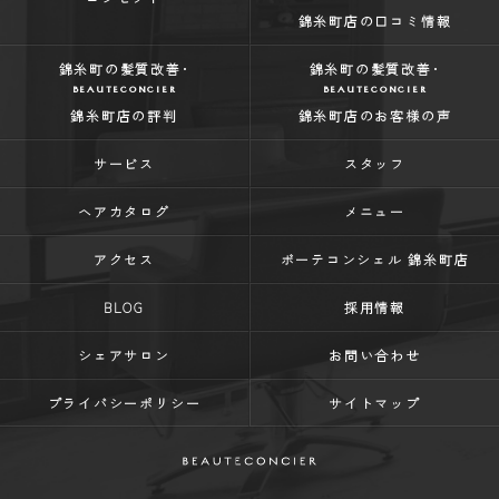
錦糸町店の口コミ情報
錦糸町の髪質改善･
錦糸町の髪質改善･
BEAUTECONCIER
BEAUTECONCIER
錦糸町店の評判
錦糸町店のお客様の声
サービス
スタッフ
ヘアカタログ
メニュー
アクセス
ボーテコンシェル 錦糸町店
BLOG
採用情報
シェアサロン
お問い合わせ
プライバシーポリシー
サイトマップ