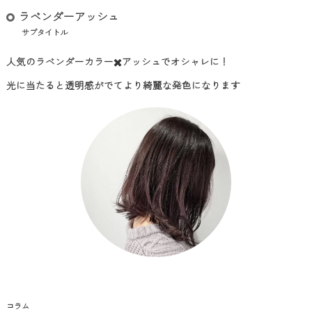
ラベンダーアッシュ
サブタイトル
人気のラベンダーカラー✖️アッシュでオシャレに！
光に当たると透明感がでてより綺麗な発色になります
コラム