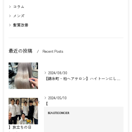
コラム
メンズ
髪質改善
最近の投稿
Recent Posts
2024/08/30
【錦糸町・柏ヘアサロン】ハイトーンにしたいけどダメージは嫌！
2024/05/10
BEAUTECONCIER
【
BEAUTECONCIER
】旅立ちの日