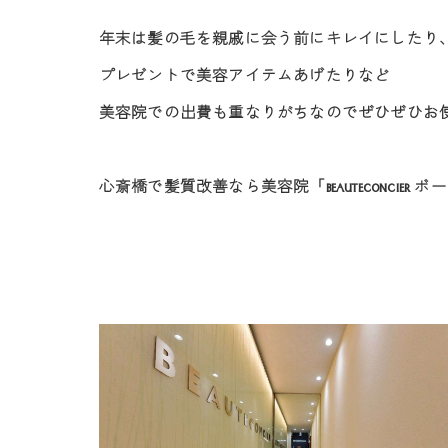
年末は髪の毛を親戚に会う前にキレイにしたり
プレゼントで美容アイテムあげたりなど
美容院での出費も重なりがちなのでぜひぜひお
心斎橋で髪質改善なら美容院「
ボー
BEAUTECONCIER