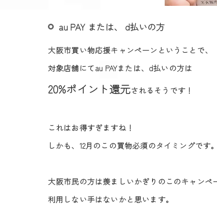
au PAY または、 d払いの方
大阪市買い物応援キャンペーンということで、
対象店舗にてau PAYまたは、d払いの方は
20%ポイント還元
されるそうです！
これはお得すぎますね！
しかも、12月のこの買物必須のタイミングです
大阪市民の方は羨ましいかぎりのこのキャンペ
利用しない手はないかと思います。