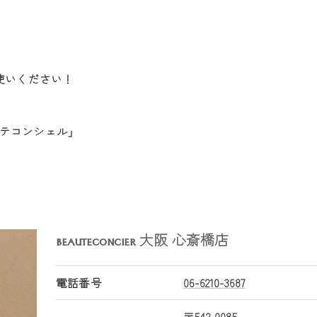
、
使いください！
テコンシェル」
大阪 心斎橋店
BEAUTECONCIER
電話番号
06-6210-3687
〒542-0085