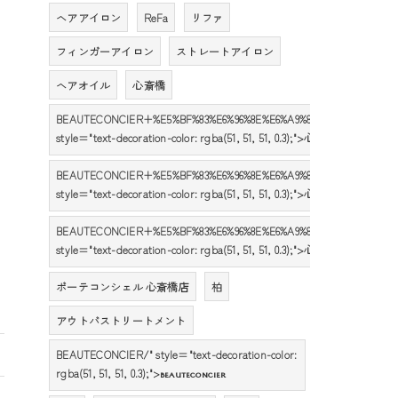
ヘアアイロン
ReFa
リファ
フィンガーアイロン
ストレートアイロン
ヘアオイル
心斎橋
BEAUTECONCIER+%E5%BF%83%E6%96%8E%E6%A9%8B%E5%BA%97%E3%8
style="text-decoration-color: rgba(51, 51, 51, 0.3);">心斎橋の髪質改善･
BEAUTECONCIER+%E5%BF%83%E6%96%8E%E6%A9%8B%E5%BA%97%E3%
style="text-decoration-color: rgba(51, 51, 51, 0.3);">心斎橋の髪質改善･
BEAUTECONCIER+%E5%BF%83%E6%96%8E%E6%A9%8B%E5%BA%97%E3%
style="text-decoration-color: rgba(51, 51, 51, 0.3);">心斎橋の髪質改善･
ボーテコンシェル 心斎橋店
柏
アウトバストリートメント
BEAUTECONCIER/" style="text-decoration-color:
rgba(51, 51, 51, 0.3);">
BEAUTECONCIER