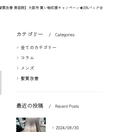
髪質改善 美容院】大阪市 買い物応援キャンペーン★20%バック☆
カテゴリー
Categories
全てのカテゴリー
コラム
メンズ
髪質改善
最近の投稿
Recent Posts
2024/08/30