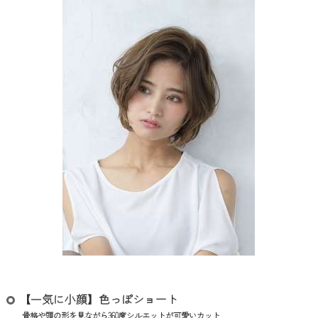
【一気に小顔】色っぽショート
骨格や頭の形を見ながら360度シルエットが可愛いカット